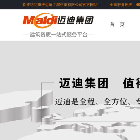
欢迎访问重庆迈迪工程咨询有限公司官方网站! 全国服务热线：
4
首 页