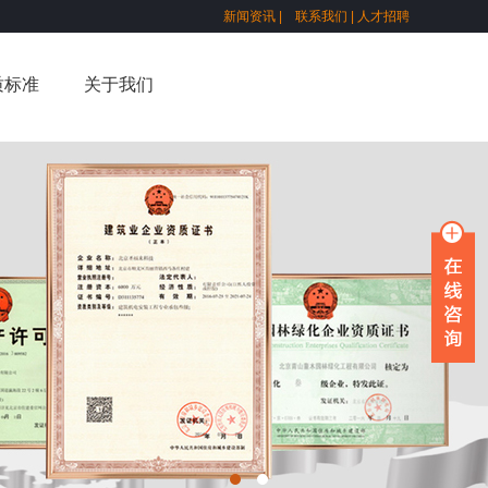
新闻资讯
|
联系我们
|
人才招聘
质标准
关于我们