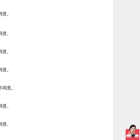
同意。
同意。
同意。
同意。
不同意。
同意。
同意。