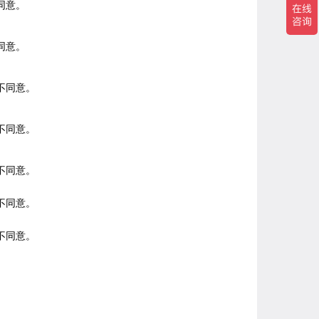
同意。
同意。
不同意。
不同意。
不同意。
不同意。
不同意。