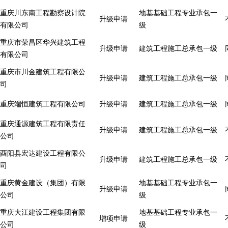
重庆川东南工程勘察设计院
地基基础工程专业承包一
升级申请
有限公司
级
重庆市荣昌区华兴建筑工程
升级申请
建筑工程施工总承包一级
有限公司
重庆市川金建筑工程有限公
升级申请
建筑工程施工总承包一级
司
重庆端恒建筑工程有限公司
升级申请
建筑工程施工总承包一级
重庆通源建筑工程有限责任
升级申请
建筑工程施工总承包一级
公司
酉阳县宏达建设工程有限公
升级申请
建筑工程施工总承包一级
司
重庆黄金建设（集团）有限
地基基础工程专业承包一
升级申请
公司
级
重庆大江建设工程集团有限
地基基础工程专业承包一
增项申请
公司
级