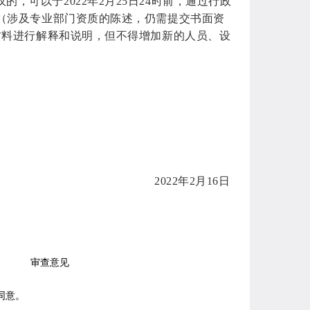
可以于2022年2月25日24时前，通过行政
（涉及专业部门资质的陈述，仍需提交书面资
材料进行解释和说明，但不得增加新的人员、设
2022年2月16日
审查意见
同意。