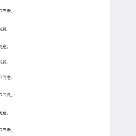
不同意。
同意。
同意。
同意。
不同意。
不同意。
同意。
不同意。