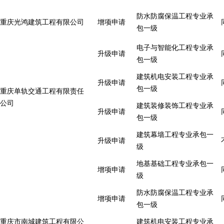
防水防腐保温工程专业承
重庆光鸿建筑工程有限公司
增项申请
包一级
电子与智能化工程专业承
升级申请
包一级
建筑机电安装工程专业承
升级申请
包一级
重庆单轨交通工程有限责任
公司
建筑装修装饰工程专业承
升级申请
包一级
建筑幕墙工程专业承包一
升级申请
级
地基基础工程专业承包一
增项申请
级
防水防腐保温工程专业承
增项申请
包一级
重庆市南城建筑工程有限公
建筑机电安装工程专业承