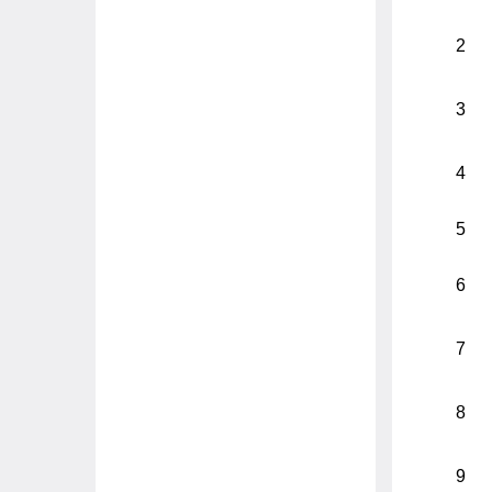
2
3
4
5
6
7
8
9