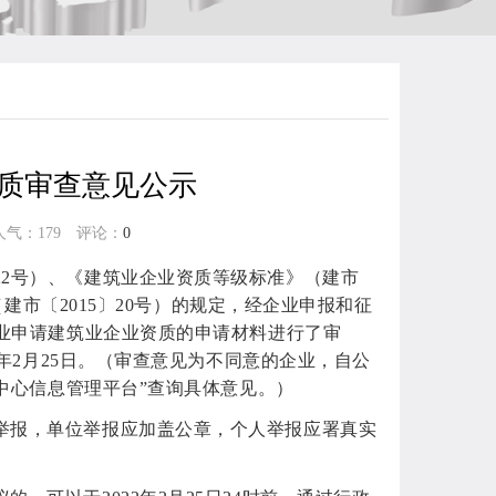
资质审查意见公示
 人气：
179
评论：
0
2号）、《建筑业企业资质等级标准》（建市
建市〔2015〕20号）的规定，经企业申报和征
业申请建筑业企业资质的申请材料进行了审
年2月25日。（审查意见为不同意的企业，自公
中心信息管理平台”查询具体意见。）
举报，单位举报应加盖公章，个人举报应署真实