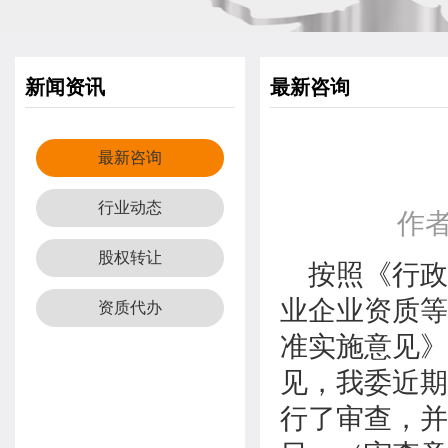
新闻资讯
最新咨询
最新咨询
行业动态
作者
股权转让
按照《行政
业企业资质等
资质代办
准实施意见》
见，我委近期
行了审查，并