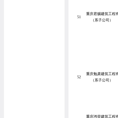
重庆君赐建筑工程
51
（系子公司）
重庆勉肃建筑工程
52
（系子公司）
重庆鸿登建筑工程