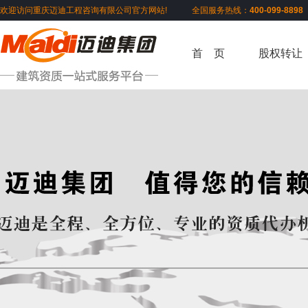
欢迎访问重庆迈迪工程咨询有限公司官方网站! 全国服务热线：
400-099-889
首 页
股权转让