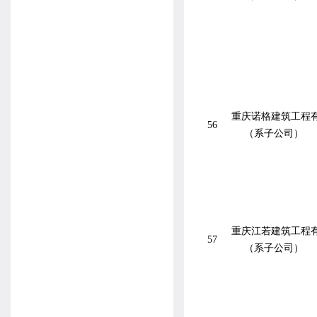
重庆诺格建筑工程
56
（系子公司）
重庆江若建筑工程
57
（系子公司）