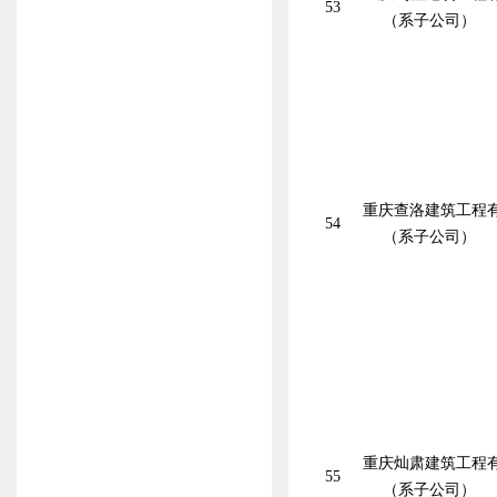
53
（系子公司）
重庆查洛建筑工程
54
（系子公司）
重庆灿肃建筑工程
55
（系子公司）