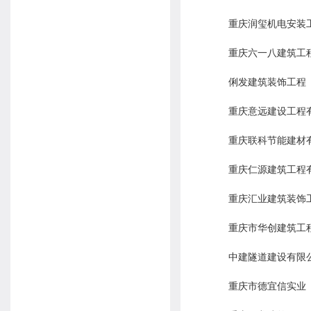
重庆润玺机电安装
重庆六一八建筑工
俐发建筑装饰工程
重庆意远建设工程
重庆联科节能建材
重庆仁源建筑工程
重庆汇业建筑装饰
重庆市华创建筑工
中建隧道建设有限
重庆市德宜信实业