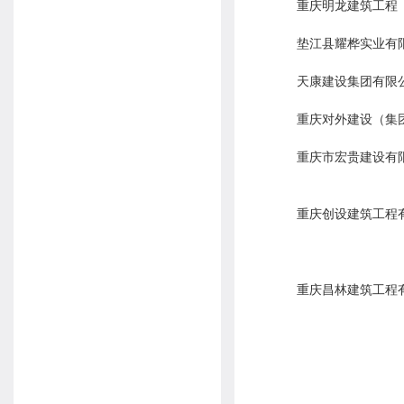
重庆明龙建筑工程
垫江县耀桦实业有
天康建设集团有限
重庆对外建设（集
重庆市宏贵建设有
重庆创设建筑工程
重庆昌林建筑工程