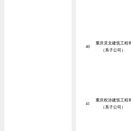
重庆灵文建筑工程
40
（系子公司）
重庆权涉建筑工程
41
（系子公司）