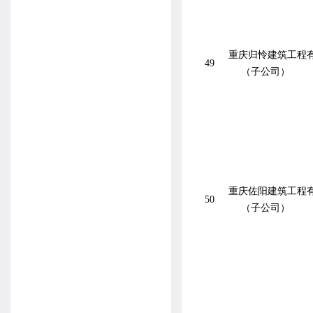
重庆归怜建筑工程
49
（子公司）
重庆佐阳建筑工程
50
（子公司）