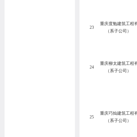
重庆度勉建筑工程
23
（系子公司）
重庆柳太建筑工程
24
（系子公司）
重庆巧灿建筑工程
25
（系子公司）