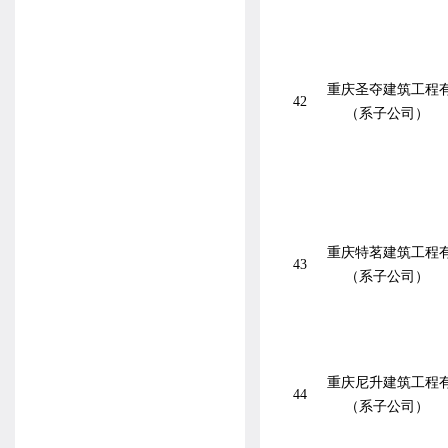
重庆圣夺建筑工程
42
（系子公司）
重庆特茗建筑工程
43
（系子公司）
重庆尼升建筑工程
44
（系子公司）