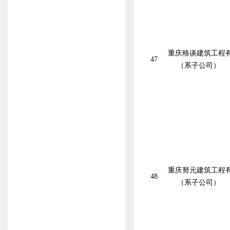
重庆格谈建筑工程
47
（系子公司）
重庆努元建筑工程
48
（系子公司）