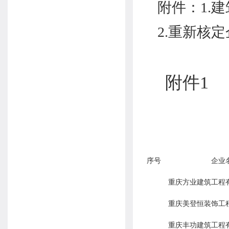
附件：1.
2.重新核
附件1
序号
企业
重庆方业建筑工程
重庆美登恒装饰工
重庆丰功建筑工程