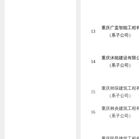
重庆广盖智能工程
13
（系子公司）
重庆沐能建设有限
14
（系子公司）
重庆帅琛建筑工程
15
（系子公司）
重庆林炎建筑工程
16
（系子公司）
重庆民昂建筑工程