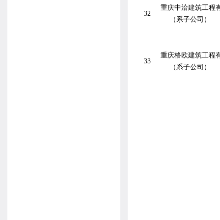
重庆中洽建筑工程
32
（系子公司）
重庆格欧建筑工程
33
（系子公司）