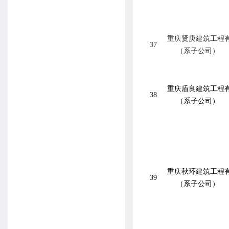
重庆贤庚建筑工程
37
（系子公司）
重庆盾良建筑工程
38
（系子公司）
重庆秋环建筑工程
39
（系子公司）