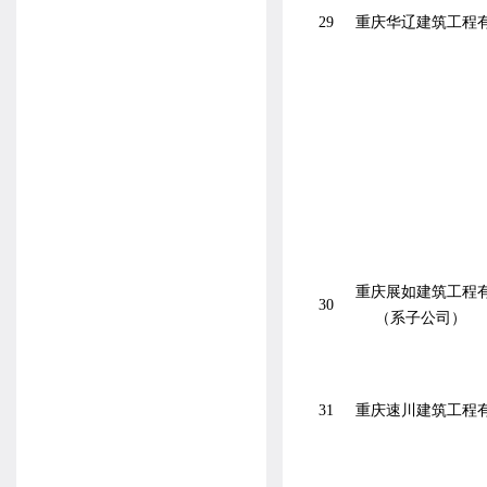
29
重庆华辽建筑工程
重庆展如建筑工程
30
（系子公司）
31
重庆速川建筑工程