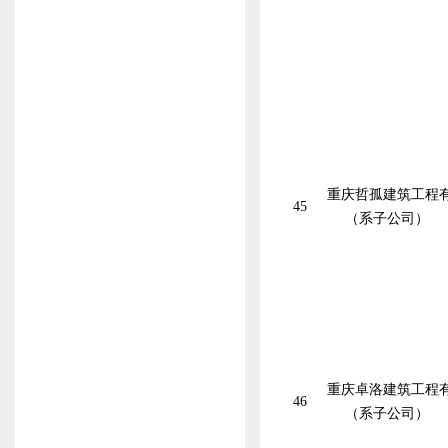
重庆哲孤建筑工程
45
（系子公司）
重庆卓洛建筑工程
46
（系子公司）