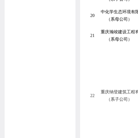
中化学生态环境有
20
（系母公司）
重庆瀚竣建设工程
21
（系母公司）
重庆纳登建筑工程
22
（系子公司）