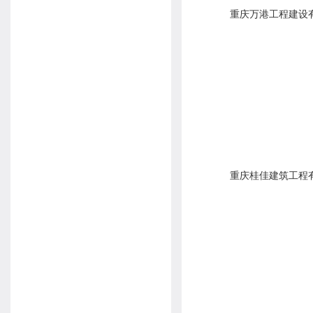
重庆万港工程建设
重庆桂佳建筑工程