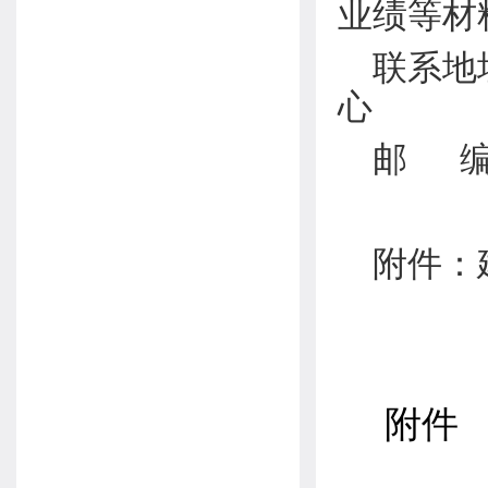
业绩等材
联系地
心
邮 编
附件：
附件