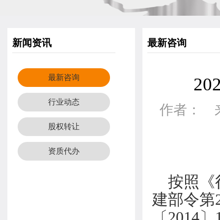
新闻资讯
最新咨询
最新咨询
2
行业动态
作者： 来源
股权转让
资质代办
按照《
建部令第
〔201