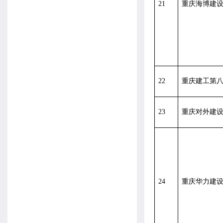
21
重庆海博建
22
重庆建工第
23
重庆对外建
24
重庆华力建