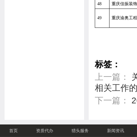
48
重庆佳振装
49
重庆渝奥工
标签：
上一篇：
相关工作
下一篇：
首页
资质代办
猎头服务
新闻资讯