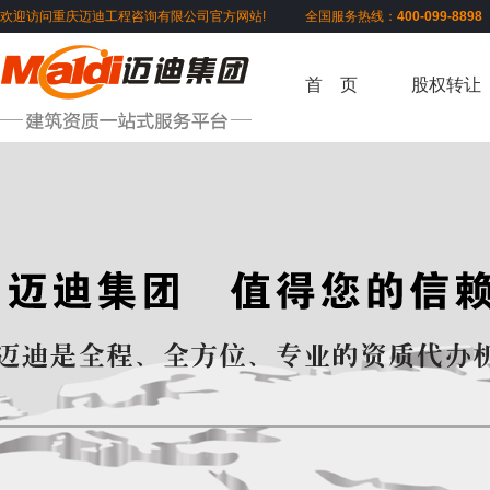
欢迎访问重庆迈迪工程咨询有限公司官方网站! 全国服务热线：
400-099-889
首 页
股权转让