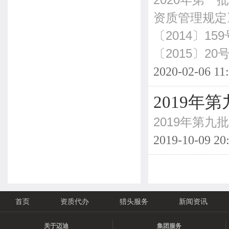
2020年第
资质管理规定
〔2014〕
〔2015〕20
2020-02-06 11
2019
2019年第
2019-10-09 20
首页
资质代办
猎头服务
新闻资讯
关于迈迪
集团服务