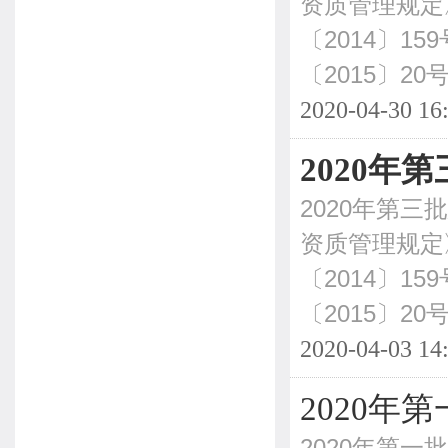
资质管理规定
〔2014〕
〔2015〕20
2020-04-30 16
2020
2020年第
资质管理规定
〔2014〕
〔2015〕20
2020-04-03 14
2020