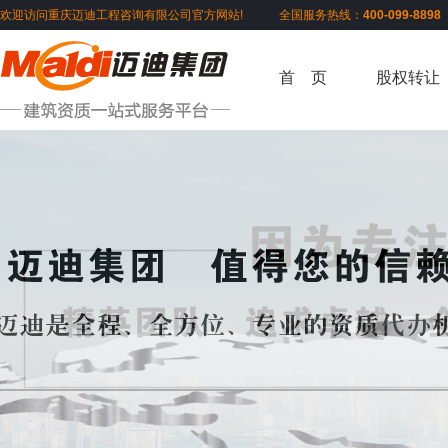
欢迎访问重庆迈迪工程咨询有限公司官方网站! 全国服务热线：
400-099-889
首 页
股权转让