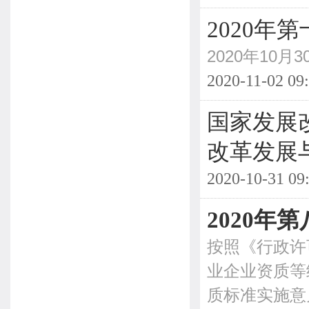
2020
2020年10
2020-11-02 09
国家发展
改革发展
2020-10-31 09
2020年
按照《行政许
业企业资质等
质标准实施意