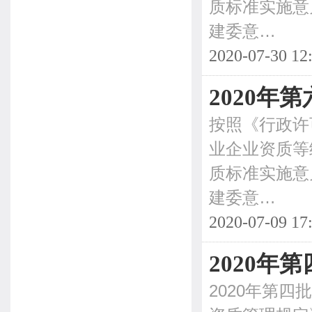
质标准实施意
建委意…
2020-07-30 12
2020年
按照《行政许
业企业资质等
质标准实施意
建委意…
2020-07-09 17
2020
2020年第