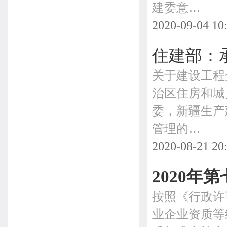
建委意…
2020-09-04 10
住建部：承
关于建设工程
治区住房和城
委，新疆生产
管理的…
2020-08-21 20
2020
按照《行政许
业企业资质等