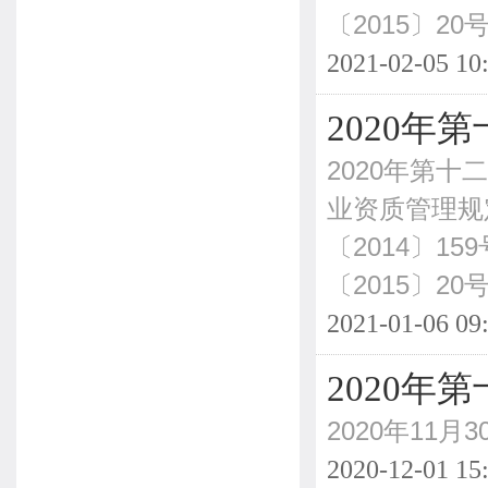
〔2015〕20
2021-02-05 10
2020
2020年第
业资质管理规
〔2014〕
〔2015〕20
2021-01-06 09
2020
2020年11
2020-12-01 15