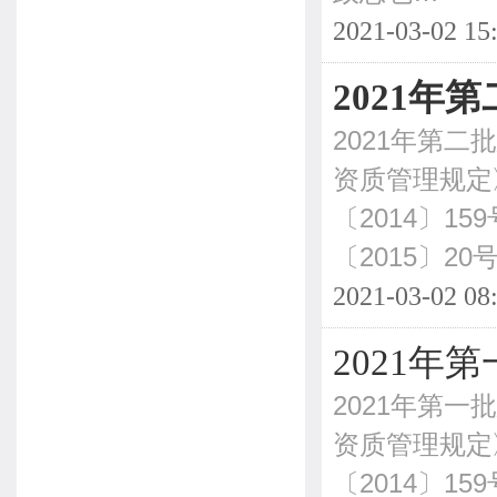
2021-03-02 15
2021
2021年第
资质管理规定
〔2014〕
〔2015〕20
2021-03-02 08
2021
2021年第
资质管理规定
〔2014〕