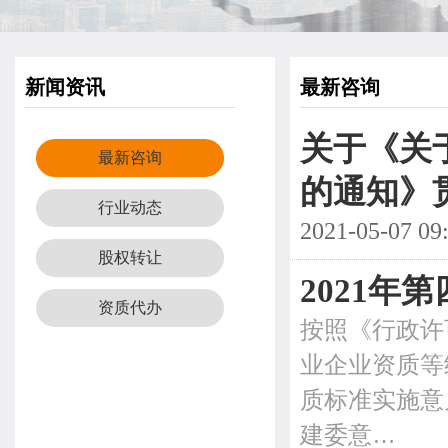
新闻资讯
最新咨询
关于《关
最新咨询
的通知》
行业动态
2021-05-07 09
股权转让
2021
资质代办
按照《行政许
业企业资质等
质标准实施意
建委意…