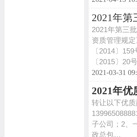
2021年
2021年第
资质管理规定
〔2014〕
〔2015〕20
2021-03-31 09
2021年
转让以下优质
1399650
子公司；2、
政总包…