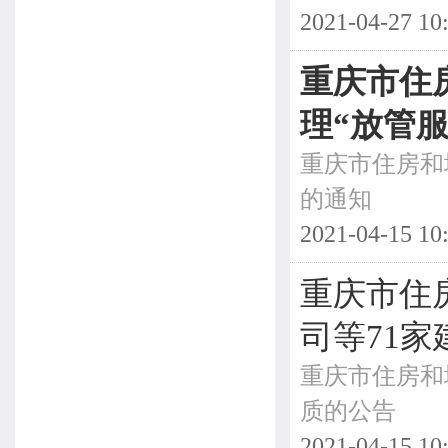
2021-04-27 10
重庆市住
理“放管服
重庆市住房和
的通知
2021-04-15 10
重庆市住
司等71
重庆市住房和
质的公告
2021-04-15 10