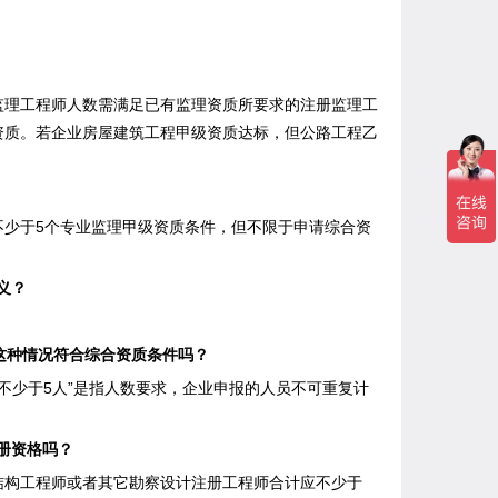
？
理工程师人数需满足已有监理资质所要求的注册监理工
资质。若企业房屋建筑工程甲级资质达标，但公路工程乙
少于5个专业监理甲级资质条件，但不限于申请综合资
义？
这种情况符合综合资质条件吗？
少于5人”是指人数要求，企业申报的人员不可重复计
册资格吗？
构工程师或者其它勘察设计注册工程师合计应不少于