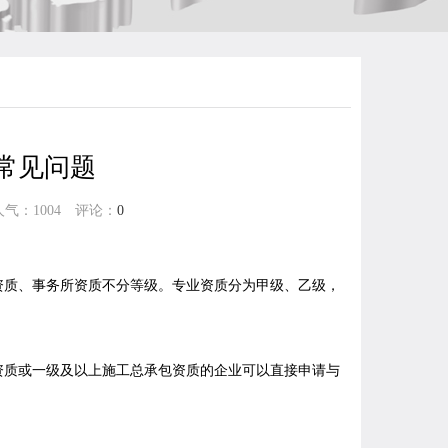
常见问题
 人气：
1004
评论：
0
质、事务所资质不分等级。专业资质分为甲级、乙级，
质或一级及以上施工总承包资质的企业可以直接申请与