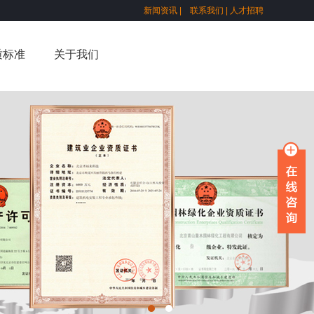
新闻资讯
|
联系我们
|
人才招聘
质标准
关于我们