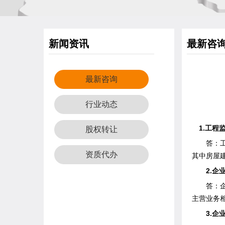
新闻资讯
最新咨
最新咨询
行业动态
1.工程
股权转让
答：工程
资质代办
其中房屋
2.企业
答：企业
主营业务
3.企业