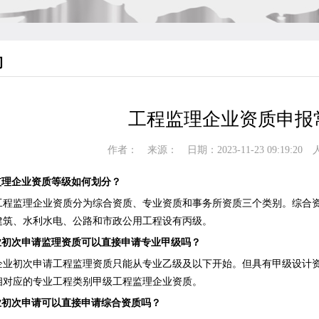
询
工程监理企业资质申报
作者： 来源： 日期：2023-11-23 09:19:20
监理企业资质等级如何划分？
监理企业资质分为综合资质、专业资质和事务所资质三个类别。综合资
建筑、水利水电、公路和市政公用工程设有丙级。
初次申请监理资质可以直接申请专业甲级吗？
初次申请工程监理资质只能从专业乙级及以下开始。但具有甲级设计资
相对应的专业工程类别甲级工程监理企业资质。
初次申请可以直接申请综合资质吗？