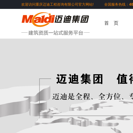
欢迎访问重庆迈迪工程咨询有限公司官方网站! 全国服务热线：
4
首 页