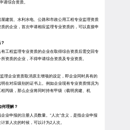
申请综合资质。
屋建筑、水利水电、公路和市政公用工程专业监理资质
资质的企业，首次申请相应监理专业资质的，可以直接申
吗？
有工程监理专业资质的企业在取得综合资质后需交回专
务所资质的企业，不得申请综合资质及专业资质。
监理企业资质取消原主增项的设定，即企业同时具有的
载明在对应级别的证书上。例如企业现有专业资质情况为
工程丙级，那么企业将同时持有甲级（载明房建、机
如何理解？
企业申报的注册人员数量。“人次”含义，是指企业申报
计算人次的时候，可以计为2人次。