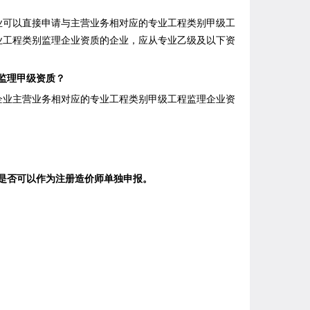
可以直接申请与主营业务相对应的专业工程类别甲级工
业工程类别监理企业资质的企业，应从专业乙级及以下资
监理甲级资质？
业主营业务相对应的专业工程类别甲级工程监理企业资
是否可以作为注册造价师单独申报。