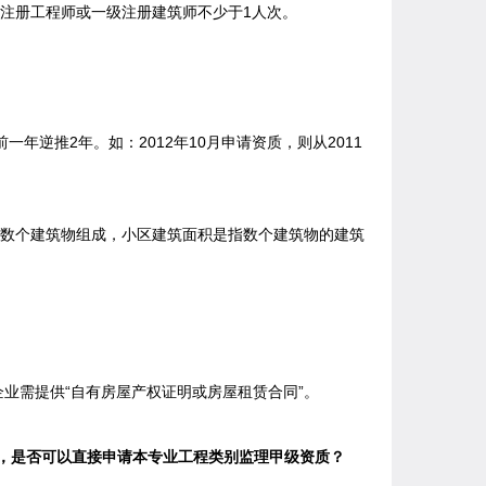
计注册工程师或一级注册建筑师不少于1人次。
逆推2年。如：2012年10月申请资质，则从2011
数个建筑物组成，小区建筑面积是指数个建筑物的建筑
需提供“自有房屋产权证明或房屋租赁合同”。
，是否可以直接申请本专业工程类别监理甲级资质？