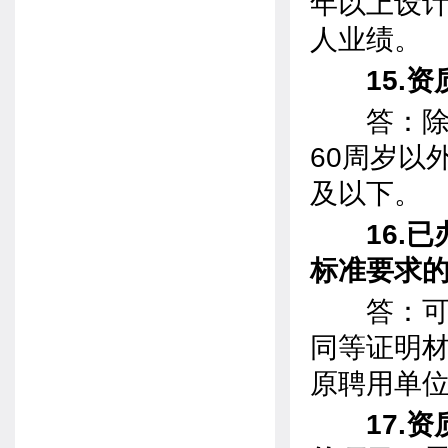
年以上设
人业绩。
15.
答：除申
60周岁以
及以下。
16.
标准要求
答：可以
同等证明材
原聘用单
17.