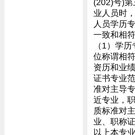
(202)
业人员时
人员学历
一致和相
（1）学历
位称谓相
资历和业绩
证书专业
准对主导专
近专业，
质标准对主
业、职称
以上本专业