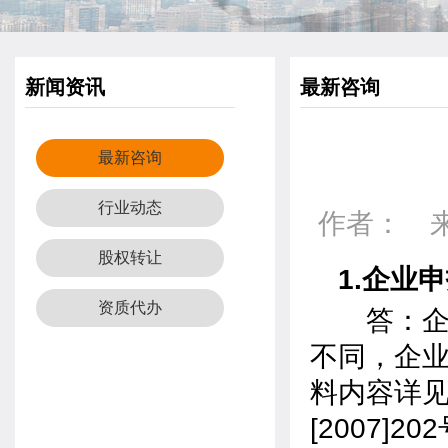
新闻资讯
最新咨询
最新咨询
行业动态
作者： 来源
股权转让
1.企业
资质代办
答：企业
不同，企
料内容详
[2007