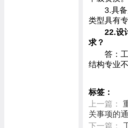
3.具备
类型具有
22.设
求？
答：工艺
结构专业
标签：
上一篇：
关事项的
下一篇：