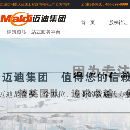
欢迎访问重庆迈迪工程咨询有限公司官方网站! 全国服务热线：
400-099-889
首 页
股权转让