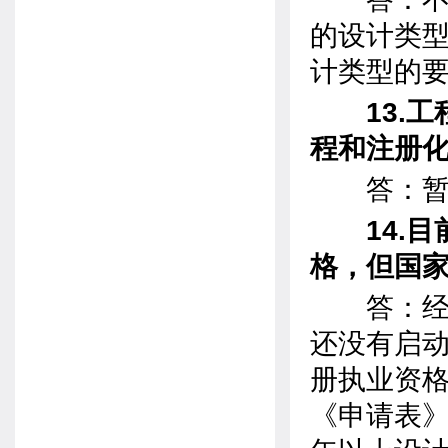
的设计类
计类型的
13.
程和注册
答：暂
14.
格，但国
答：经考
还没有启动
册执业资
《申请表》