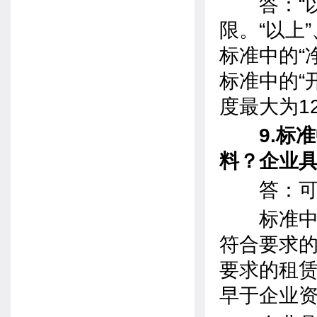
答：“以上”
限。“以上”
标准中的“
标准中的“
度最大为1
9.标准
料？企业
答：可以
标准中有
符合要求
要求的租
早于企业