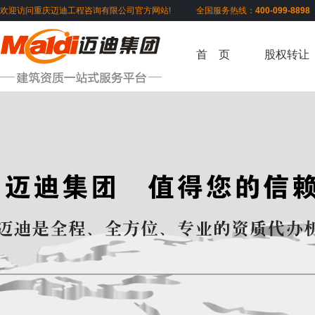
欢迎访问重庆迈迪工程咨询有限公司官方网站! 全国服务热线：
400-099-889
首 页
股权转让