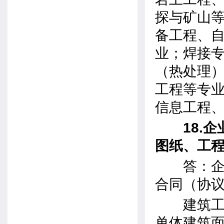
探与矿山
备工程、
业；焊接
（热处理
工程等专
信息工程
18.企
图纸、工
答：企业
合同（协
建筑工程
单体建筑