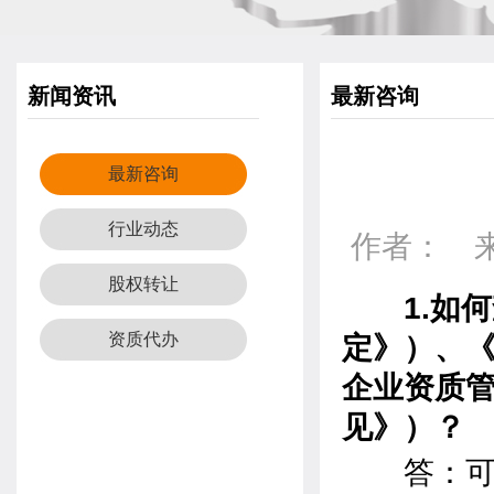
新闻资讯
最新咨询
最新咨询
行业动态
作者： 来源
股权转让
1.如何
资质代办
定》）、
企业资质
见》）？
答：可以