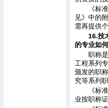
《标准》
见》中的附
需再提供
16.技
的专业如
职称是指
工程系列
颁发的职
究等系列
《标准》
业按职称