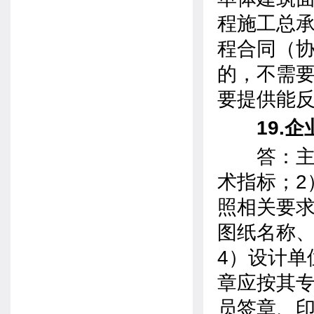
程施工总
程合同（
的，不需
要提供能
19.企
答：主要
术指标；2
照相关要求
图纸名称
4）设计单
章应按其专
员签章、