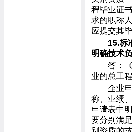
程毕业证
求的职称
应提交其
15.标
明确技术
答：《标
业的总工
企业申请
称、业绩
申请表中明
要分别满
别资质的