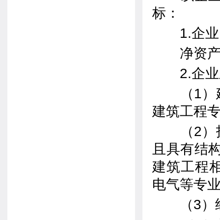
标：
1.企业
净资产4
2.企业
（1）建
建筑工程专
（2）技
且具有结
建筑工程
电气等专
（3）经