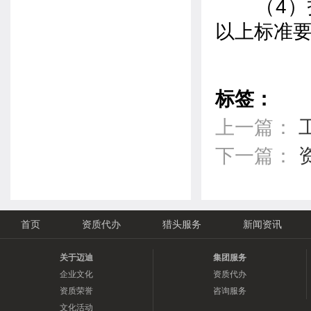
（4）技
以上标准要
标签：
上一篇：
下一篇：
首页
资质代办
猎头服务
新闻资讯
关于迈迪
集团服务
企业文化
资质代办
资质荣誉
咨询服务
文化活动