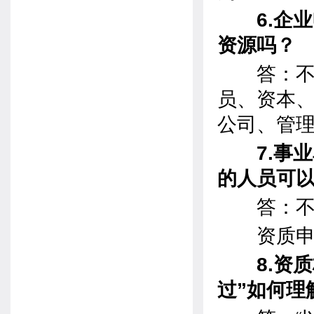
6.企业
资源吗？
答：不可
员、资本
公司、管
7.事业
的人员可
答：不可
资质申报
8.资质标
过”如何理