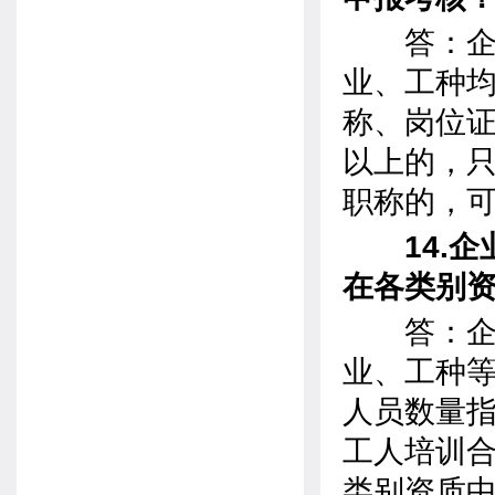
答：企业
业、工种
称、岗位
以上的，
职称的，
14.企
在各类别
答：企业
业、工种
人员数量
工人培训
类别资质