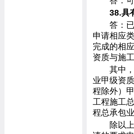
答：可以
38.具
答：已取
申请相应
完成的相
资质与施工
其中，具
业甲级资
程除外）
工程施工
程总承包
除以上两