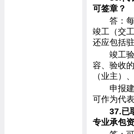
可签章？
答：每项
竣工（交
还应包括
竣工验收
容、验收
（业主）
申报建筑
可作为代
37.已
专业承包