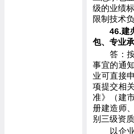
级的业绩标
限制技术
46.
包、专业
答：按照
事宜的通知
业可直接
项提交相
准》（建市
册建造师
别三级资
以企业直