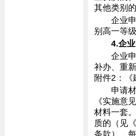
其他类别
企业申请
别高一等
4.企业
企业申请
补办、重
附件2：《
申请材料
《实施意见
材料一套
质的（见《
条款），