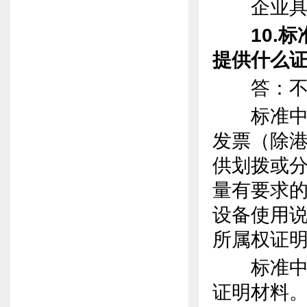
企业具有
10.标
提供什么
答：不可
标准中明
发票（除
供划拨或
量有要求
设备使用
所属权证
标准中未
证明材料