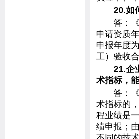
20.如何
答：《标准
申请资质年
申报年度为
工）验收
21.企
术指标，
答：《实
术指标的
程业绩是
绩申报；
不同的技