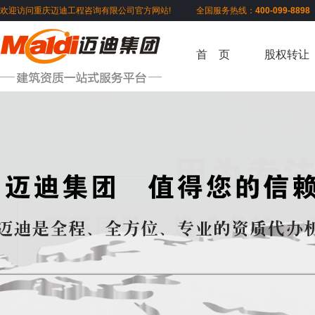
欢迎访问重庆迈迪工程咨询有限公司官方网站! 全国服务热线：
400-099-889
首 页
股权转让