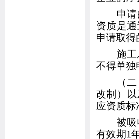
申请的
资质是通
申请取得
施工总
不得单独
（二）
改制）以
应资质标
被吸收
有效期1