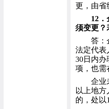
更，由省
12
须变更？
答：企
法定代表
30日内
项，也需
企业未
以上地方
的，处以