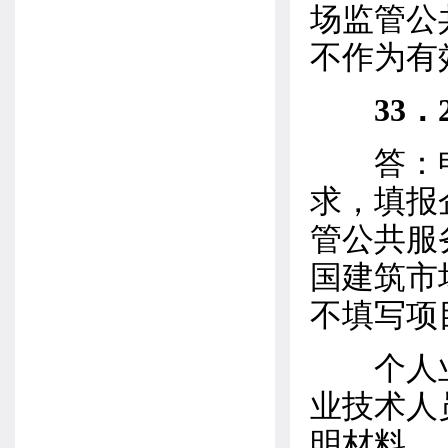
场监管公
不作为有
33
答：申
求，填报
管公共服
国建筑市
不填写项
个人业绩
业技术人
明材料。