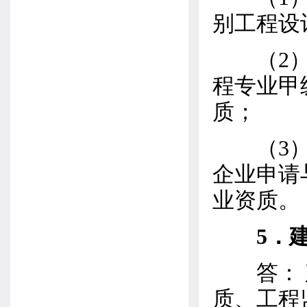
别工程设
（2）已
程专业甲
质；
（3）具
企业申请
业资质。
5．
答： 建
质、工程