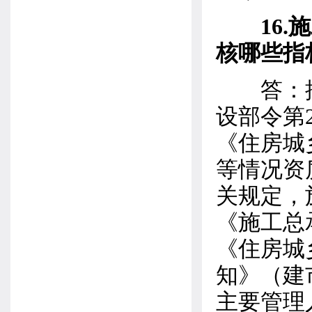
16
核哪些指
答：按
设部令第
《住房城
等情况资
关规定，
《施工总
《住房城
知》（建市
主要管理