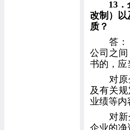
13
改制）以
质？
答：（
公司之间
书的，应
对原企
及有关规
业绩等内
对新企
企业的净