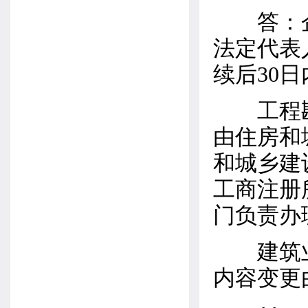
答：企
法定代表
续后30
工程勘
由住房和
和城乡建
工商注册
门负责办
建筑业
内容变更