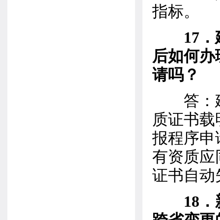
指标。
17
后如何办
请吗？
答：建设
质证书载
报程序申
有资质应
证书自动
18