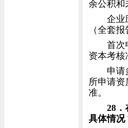
余公积和
企业应
（全套报
首次申
资本考核
申请多
所申请资
准。
28
具体情况