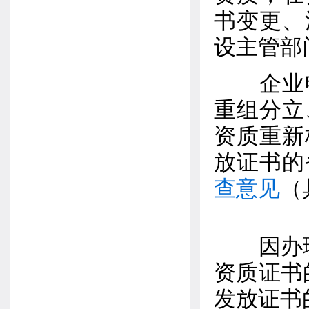
书变更、
设主管部
企业申
重组分立
资质重新
放证书的
查意见
（
因办理合
资质证书
发放证书