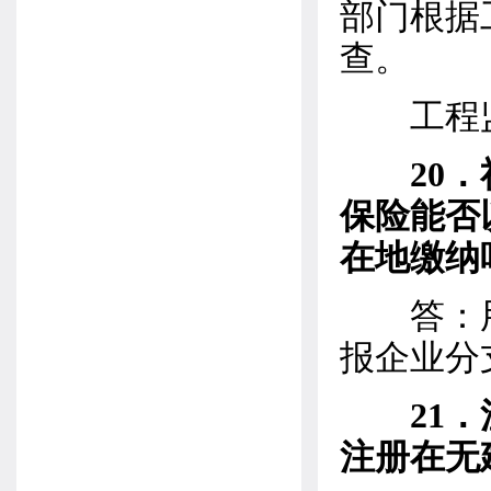
部门根据
查。
工程监
20
保险能否
在地缴纳
答：用
报企业分
21
注册在无