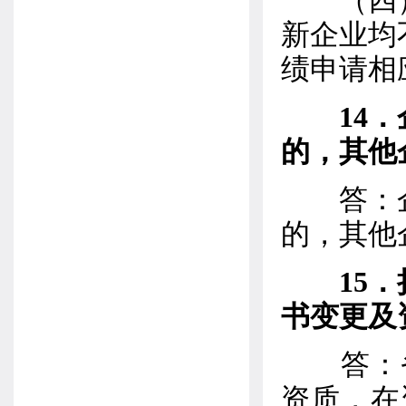
（四）
新企业均
绩申请相
14
的，其他
答：企
的，其他
15
书变更及
答：省
资质，在