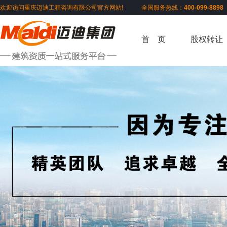
欢迎访问重庆迈迪工程咨询有限公司官方网站! 全国服务热线：
400-099-889
首 页
股权转让