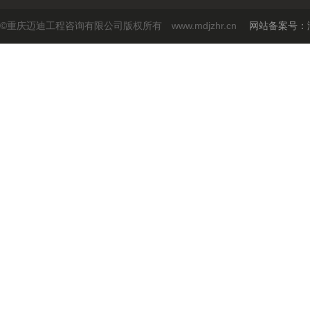
©重庆迈迪工程咨询有限公司版权所有 www.mdjzhr.cn
网站备案号：渝I