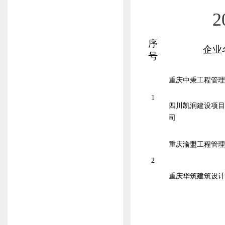
2
序
企业
号
重庆中秉工程管理
1
四川凯润建设项目
司
重庆渝盟工程管理
2
重庆华筑建筑设计