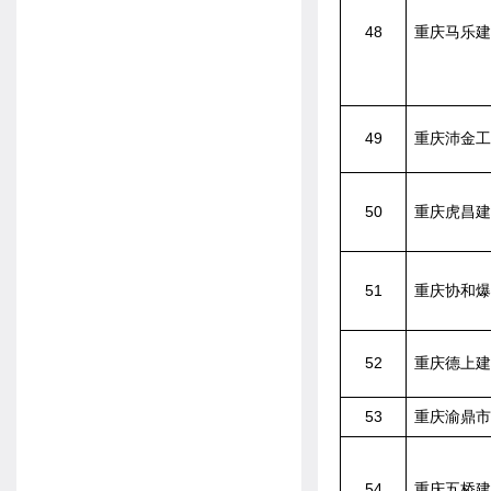
48
重庆马乐建
49
重庆沛金工
50
重庆虎昌建
51
重庆协和爆
52
重庆德上建
53
重庆渝鼎市
54
重庆五桥建