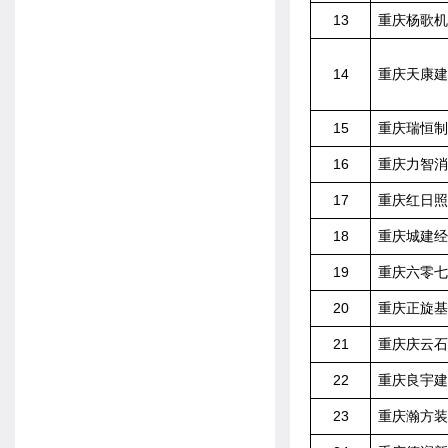
13
重庆杨歌机
14
重庆天康建
15
重庆瑞恒制
16
重庆力智消
17
重庆红日照
18
重庆城建经
19
重庆六零七
20
重庆正旋基
21
重庆庆云石
22
重庆良宇建
23
重庆瀚方装