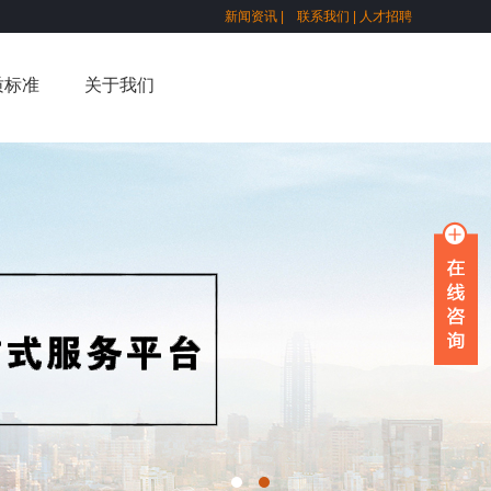
新闻资讯
|
联系我们
|
人才招聘
质标准
关于我们