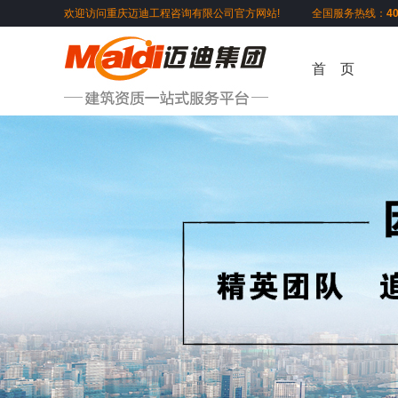
欢迎访问重庆迈迪工程咨询有限公司官方网站! 全国服务热线：
4
首 页