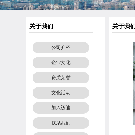
关于我们
关于我
公司介绍
企业文化
资质荣誉
文化活动
加入迈迪
联系我们