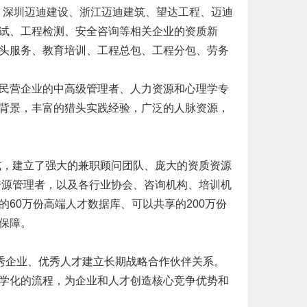
筑、深圳迈迪建设、浙江迈迪建筑、望达工程、迈迪
试、工程检测、安全咨询等相关企业的资质新
头服务、教育培训、工程总包、工程分包、劳务
民营企业的中高级管理者、人力资源和心理学专
背景，丰富的猎头实践经验，广泛的人脉资源，
，建立了强大的兼职顾问团队、庞大的资质资源
资源管理者，以及各行业协会、咨询机构、培训机
60万份高端人才数据库、可以共享的200万份
保障。
优秀企业、优秀人才建立长期战略合作伙伴关系。
学化的流程，为企业和人才创造核心竞争优势和