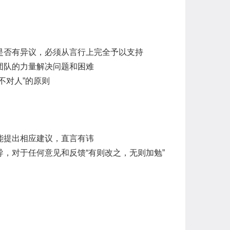
是否有异议，必须从言行上完全予以支持
团队的力量解决问题和困难
不对人”的原则
能提出相应建议，直言有讳
，对于任何意见和反馈“有则改之，无则加勉”